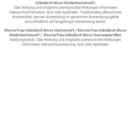
Isländisch Moos Kinderhustensaft:
Über Wirkung und mögliche unerwünschte Wirkungen informieren
Gebrauchsinformation, Arzt oder Apotheker. Traditionelles pflanzliches
Arzneimittel, dessen Anwendung im genannten Anwendungsgebiet
ausschließlich auf langjähriger Verwendung beruht.
Klosterfrau Isländisch Moos Hustensaft / Klosterfrau Isländisch Moos
Kinderhustensaft / Klosterfrau Isländisch Moos Hustenpastillen:
Medizinprodukt. Über Wirkung und mögliche unerwünschte Wirkungen
informieren Gebrauchsanweisung, Arzt oder Apotheker.