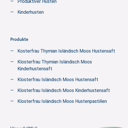
Produktiver Husten
Kinderhusten
Produkte
Kosterfrau Thymian Isländisch Moos Hustensaft
Klosterfrau Thymian Isländisch Moos
Kinderhustensaft
Klosterfrau Isländisch Moos Hustensaft
Klosterfrau Isländisch Moos Kinderhustensaft
Klosterfrau Isländisch Moos Hustenpastillen