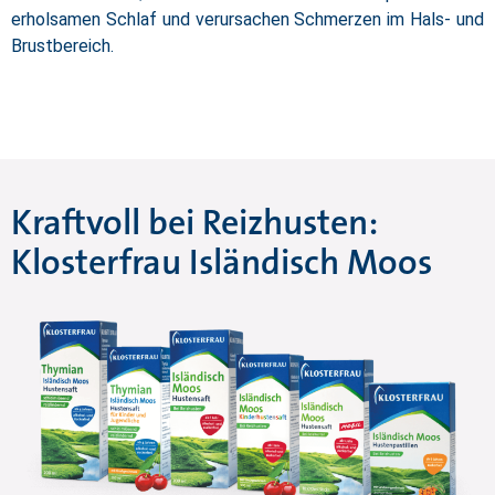
erholsamen Schlaf und verursachen Schmerzen im Hals- und
Brustbereich.
Kraftvoll bei Reizhusten:
Klosterfrau Isländisch Moos