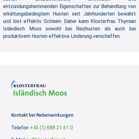
entzündungshemmenden Eigenschaften zur Behandlung von
erkältungsbedingtem Husten seit Jahrhunderten bewährt
und löst effektiv Schleim. Daher kann Klosterfrau Thymian
Isländisch Moos sowohl bei Reizhusten als auch bei
produktivem
Husten
effektive Linderung verschaffen.
Kontakt bei Nebenwirkungen
Telefon
+43 (1) 688 21 61 0