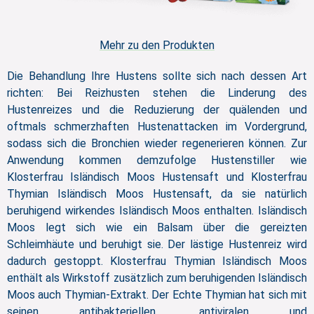
Mehr zu den Produkten
Die Behandlung Ihre Hustens sollte sich nach dessen Art
richten: Bei Reizhusten stehen die Linderung des
Hustenreizes und die Reduzierung der quälenden und
oftmals schmerzhaften Hustenattacken im Vordergrund,
sodass sich die Bronchien wieder regenerieren können. Zur
Anwendung kommen demzufolge Hustenstiller wie
Klosterfrau Isländisch Moos Hustensaft und Klosterfrau
Thymian Isländisch Moos Hustensaft, da sie natürlich
beruhigend wirkendes Isländisch Moos enthalten. Isländisch
Moos legt sich wie ein Balsam über die gereizten
Schleimhäute und
beruhigt sie
. Der lästige Hustenreiz wird
dadurch gestoppt. Klosterfrau Thymian Isländisch Moos
enthält als Wirkstoff zusätzlich zum beruhigenden Isländisch
Moos auch Thymian-Extrakt. Der Echte Thymian hat sich mit
seinen antibakteriellen, antiviralen und